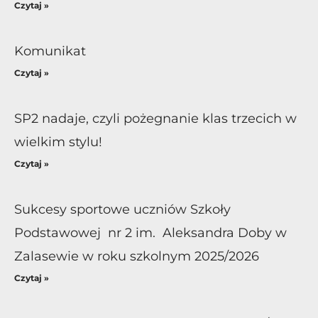
Czytaj »
Komunikat
Czytaj »
SP2 nadaje, czyli pożegnanie klas trzecich w
wielkim stylu!
Czytaj »
Sukcesy sportowe uczniów Szkoły
Podstawowej nr 2 im. Aleksandra Doby w
Zalasewie w roku szkolnym 2025/2026
Czytaj »