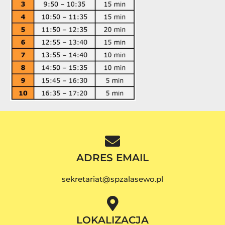
ADRES EMAIL
sekretariat@spzalasewo.pl
LOKALIZACJA