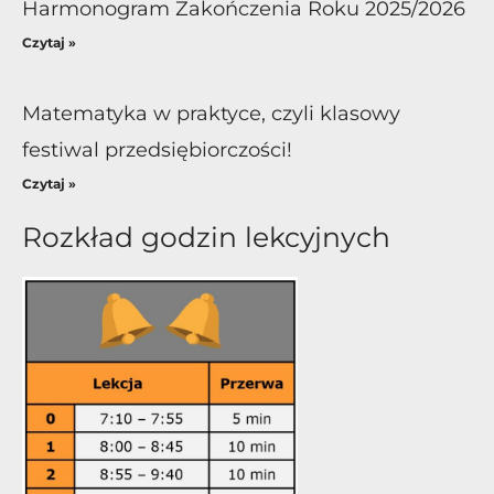
Harmonogram Zakończenia Roku 2025/2026
Czytaj »
Matematyka w praktyce, czyli klasowy
festiwal przedsiębiorczości!
Czytaj »
Rozkład godzin lekcyjnych