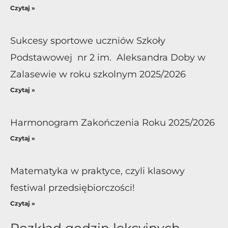
Czytaj »
Sukcesy sportowe uczniów Szkoły
Podstawowej nr 2 im. Aleksandra Doby w
Zalasewie w roku szkolnym 2025/2026
Czytaj »
Harmonogram Zakończenia Roku 2025/2026
Czytaj »
Matematyka w praktyce, czyli klasowy
festiwal przedsiębiorczości!
Czytaj »
Rozkład godzin lekcyjnych