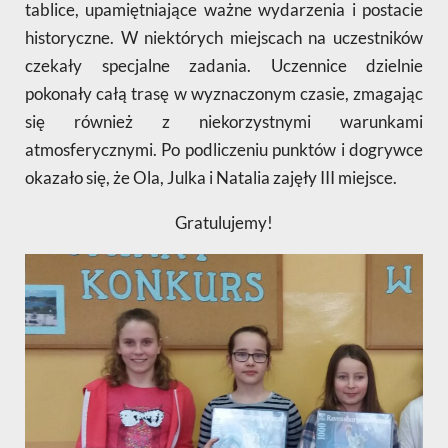
tablice, upamiętniające ważne wydarzenia i postacie
historyczne. W niektórych miejscach na uczestników
czekały specjalne zadania. Uczennice dzielnie
pokonały całą trasę w wyznaczonym czasie, zmagając
się również z niekorzystnymi warunkami
atmosferycznymi. Po podliczeniu punktów i dogrywce
okazało się, że Ola, Julka i Natalia zajęły III miejsce.
Gratulujemy!