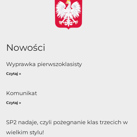
Nowości
Wyprawka pierwszoklasisty
Czytaj »
Komunikat
Czytaj »
SP2 nadaje, czyli pożegnanie klas trzecich w
wielkim stylu!