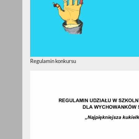
Regulamin konkursu