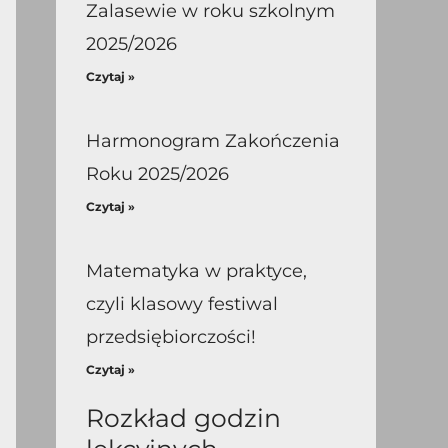
Zalasewie w roku szkolnym
2025/2026
Czytaj »
Harmonogram Zakończenia
Roku 2025/2026
Czytaj »
Matematyka w praktyce,
czyli klasowy festiwal
przedsiębiorczości!
Czytaj »
Rozkład godzin