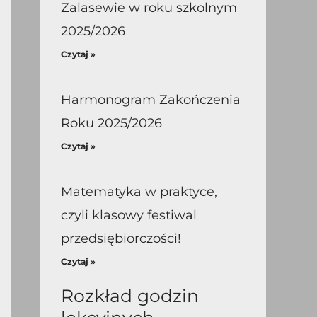
Zalasewie w roku szkolnym
2025/2026
Czytaj »
Harmonogram Zakończenia
Roku 2025/2026
Czytaj »
Matematyka w praktyce,
czyli klasowy festiwal
przedsiębiorczości!
Czytaj »
Rozkład godzin