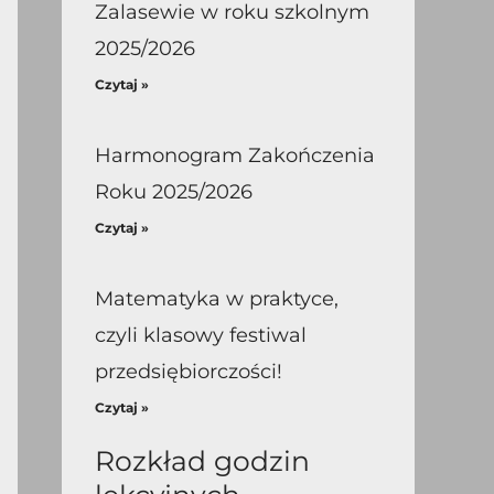
Zalasewie w roku szkolnym
2025/2026
Czytaj »
Harmonogram Zakończenia
Roku 2025/2026
Czytaj »
Matematyka w praktyce,
czyli klasowy festiwal
przedsiębiorczości!
Czytaj »
Rozkład godzin