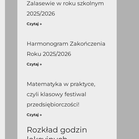
Zalasewie w roku szkolnym
2025/2026
Czytaj »
Harmonogram Zakończenia
Roku 2025/2026
Czytaj »
Matematyka w praktyce,
czyli klasowy festiwal
przedsiębiorczości!
Czytaj »
Rozkład godzin