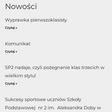
Nowości
Wyprawka pierwszoklasisty
Czytaj »
Komunikat
Czytaj »
SP2 nadaje, czyli pożegnanie klas trzecich w
wielkim stylu!
Czytaj »
Sukcesy sportowe uczniów Szkoły
Podstawowej nr 2 im. Aleksandra Doby w