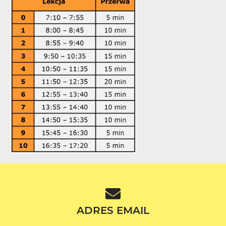
ADRES EMAIL