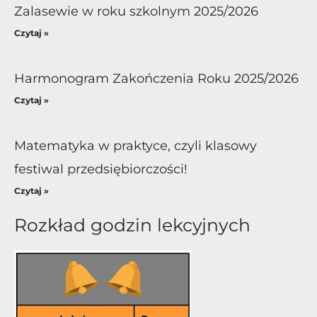
Zalasewie w roku szkolnym 2025/2026
Czytaj »
Harmonogram Zakończenia Roku 2025/2026
Czytaj »
Matematyka w praktyce, czyli klasowy
festiwal przedsiębiorczości!
Czytaj »
Rozkład godzin lekcyjnych