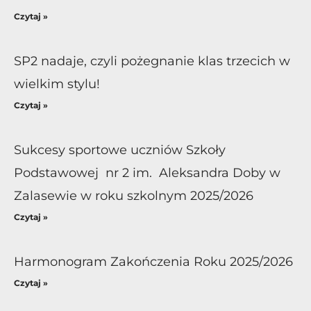
Czytaj »
SP2 nadaje, czyli pożegnanie klas trzecich w
wielkim stylu!
Czytaj »
Sukcesy sportowe uczniów Szkoły
Podstawowej nr 2 im. Aleksandra Doby w
Zalasewie w roku szkolnym 2025/2026
Czytaj »
Harmonogram Zakończenia Roku 2025/2026
Czytaj »