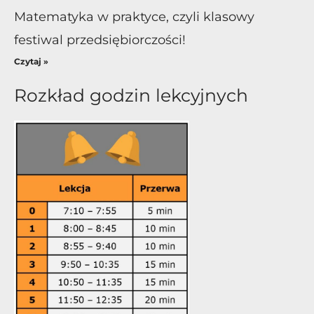
Matematyka w praktyce, czyli klasowy
festiwal przedsiębiorczości!
Czytaj »
Rozkład godzin lekcyjnych