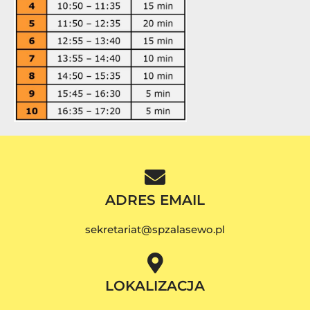
ADRES EMAIL
sekretariat@spzalasewo.pl
LOKALIZACJA