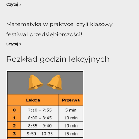
Czytaj »
Matematyka w praktyce, czyli klasowy
festiwal przedsiębiorczości!
Czytaj »
Rozkład godzin lekcyjnych