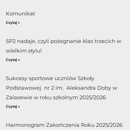
Komunikat
Czytaj »
SP2 nadaje, czyli pożegnanie klas trzecich w
wielkim stylu!
Czytaj »
Sukcesy sportowe uczniów Szkoły
Podstawowej nr 2 im. Aleksandra Doby w
Zalasewie w roku szkolnym 2025/2026
Czytaj »
Harmonogram Zakończenia Roku 2025/2026