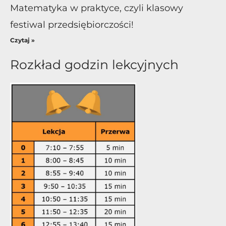
Matematyka w praktyce, czyli klasowy
festiwal przedsiębiorczości!
Czytaj »
Rozkład godzin lekcyjnych