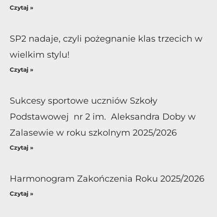
Czytaj »
SP2 nadaje, czyli pożegnanie klas trzecich w
wielkim stylu!
Czytaj »
Sukcesy sportowe uczniów Szkoły
Podstawowej nr 2 im. Aleksandra Doby w
Zalasewie w roku szkolnym 2025/2026
Czytaj »
Harmonogram Zakończenia Roku 2025/2026
Czytaj »