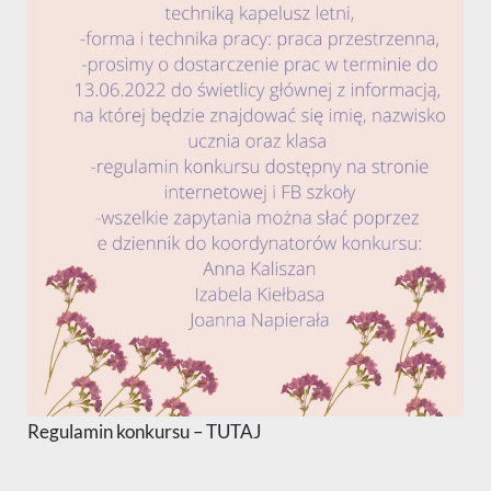
Regulamin konkursu –
TUTAJ