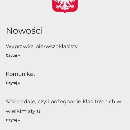
Nowości
Wyprawka pierwszoklasisty
Czytaj »
Komunikat
Czytaj »
SP2 nadaje, czyli pożegnanie klas trzecich w
wielkim stylu!
Czytaj »