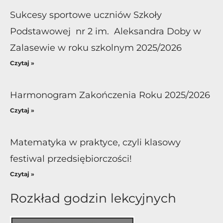
Sukcesy sportowe uczniów Szkoły
Podstawowej nr 2 im. Aleksandra Doby w
Zalasewie w roku szkolnym 2025/2026
Czytaj »
Harmonogram Zakończenia Roku 2025/2026
Czytaj »
Matematyka w praktyce, czyli klasowy
festiwal przedsiębiorczości!
Czytaj »
Rozkład godzin lekcyjnych