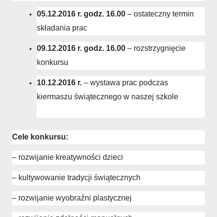
05.12.2016 r. godz. 16.00
– ostateczny termin
składania prac
09.12.2016 r. godz. 16.00
– rozstrzygnięcie
konkursu
10.12.2016 r.
– wystawa prac podczas
kiermaszu świątecznego w naszej szkole
Cele konkursu:
– rozwijanie kreatywności dzieci
– kultywowanie tradycji świątecznych
– rozwijanie wyobraźni plastycznej