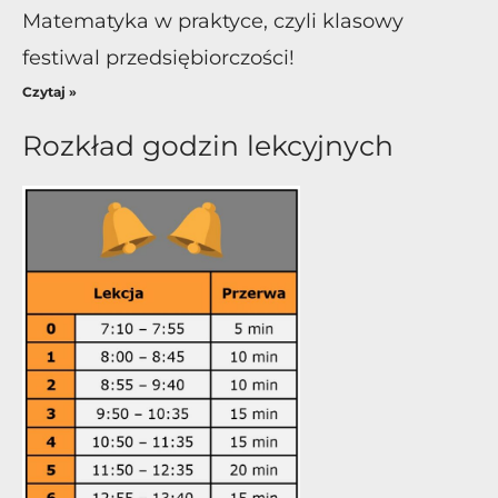
Matematyka w praktyce, czyli klasowy
festiwal przedsiębiorczości!
Czytaj »
Rozkład godzin lekcyjnych