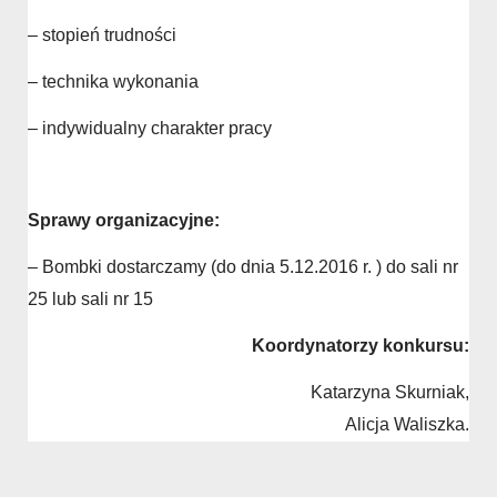
– stopień trudności
– technika wykonania
– indywidualny charakter pracy
Sprawy organizacyjne:
– Bombki dostarczamy (do dnia 5.12.2016 r. ) do sali nr
25 lub sali nr 15
Koordynatorzy konkursu:
Katarzyna Skurniak,
Alicja Waliszka.