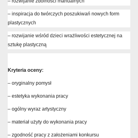
– rozwijanie zdolności manualnych
– inspiracja do twórczych poszukiwań nowych form
plastycznych
– rozwijanie wśród dzieci wrażliwości estetycznej na
sztukę plastyczną
Kryteria oceny:
– oryginalny pomysł
– estetyka wykonania pracy
– ogólny wyraz artystyczny
– materiał użyty do wykonania pracy
– zgodność pracy z założeniami konkursu