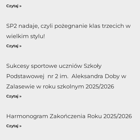
Czytaj »
SP2 nadaje, czyli pożegnanie klas trzecich w
wielkim stylu!
Czytaj »
Sukcesy sportowe uczniów Szkoły
Podstawowej nr 2 im. Aleksandra Doby w
Zalasewie w roku szkolnym 2025/2026
Czytaj »
Harmonogram Zakończenia Roku 2025/2026
Czytaj »